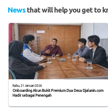
News
that will help you get to k
Rabu, 21 Januari 2026
Onboarding Akun Bukit Premium Dua Desa Djalanin.com
Hadir sebagai Penengah