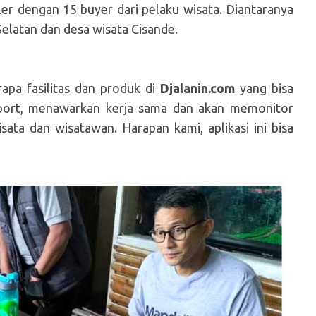
ller dengan 15 buyer dari pelaku wisata. Diantaranya
elatan dan desa wisata Cisande.
pa fasilitas dan produk di
Djalanin.com
yang bisa
pport, menawarkan kerja sama dan akan memonitor
a dan wisatawan. Harapan kami, aplikasi ini bisa