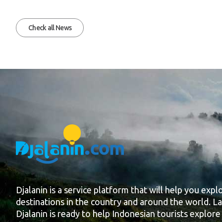
Check all News
Djalanin is a service platform that will help you explo
destinations in the country and around the world. La
Djalanin is ready to help Indonesian tourists explore