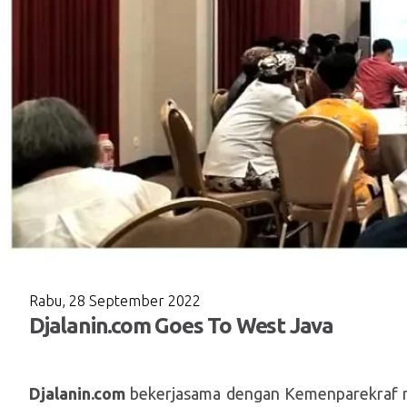
Rabu, 28 September 2022
Djalanin.com Goes To West Java
Djalanin.com
bekerjasama dengan Kemenparekraf m