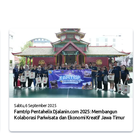
Sabtu, 6 September 2025
Famtrip Pentahelix Djalanin.com 2025: Membangun
Kolaborasi Pariwisata dan Ekonomi Kreatif Jawa Timur