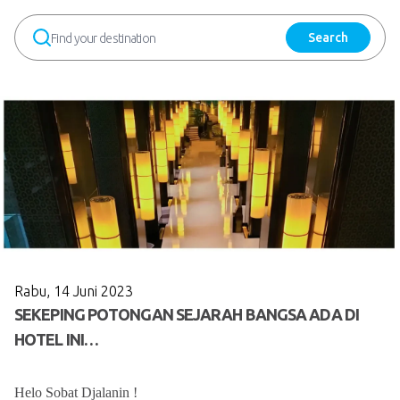
Search
Rabu, 14 Juni 2023
SEKEPING POTONGAN SEJARAH BANGSA ADA DI
HOTEL INI…
Helo Sobat Djalanin !