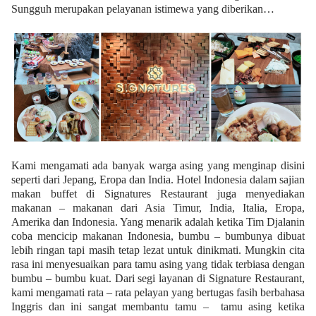
Sungguh merupakan pelayanan istimewa yang diberikan…
Kami mengamati ada banyak warga asing yang menginap disini
seperti dari Jepang, Eropa dan India. Hotel Indonesia dalam sajian
makan buffet di Signatures Restaurant juga menyediakan
makanan – makanan dari Asia Timur, India, Italia, Eropa,
Amerika dan Indonesia. Yang menarik adalah ketika Tim Djalanin
coba mencicip makanan Indonesia, bumbu – bumbunya dibuat
lebih ringan tapi masih tetap lezat untuk dinikmati. Mungkin cita
rasa ini menyesuaikan para tamu asing yang tidak terbiasa dengan
bumbu – bumbu kuat. Dari segi layanan di Signature Restaurant,
kami mengamati rata – rata pelayan yang bertugas fasih berbahasa
Inggris dan ini sangat membantu tamu – tamu asing ketika