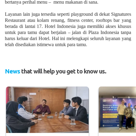
bertanya perihal menu – menu makanan di sana.
Layanan lain juga tersedia seperti playground di dekat Signatures
Restaurant atau kolam renang, fitness center, rooftops bar yang
berada di lantai 17. Hotel Indonesia juga memiliki akses khusus
untuk para tamu dapat berjalan – jalan di Plaza Indonesia tanpa
harus keluar dari Hotel. Hal ini melengkapi seluruh layanan yang
telah disediakan istimewa untuk para tamu.
News
that will help you get to know us.