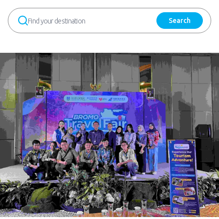
Search